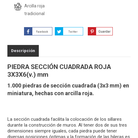
Arcilla roja
tradicional
Guardar
Facebook
Twitter
Descripción
PIEDRA SECCIÓN CUADRADA ROJA
3X3X6(v.) mm
1.000 piedras de sección cuadrada (3x3 mm) en
miniatura, hechas con arcilla roja.
La sección cuadrada facilita la colocación de los sillares
durante la construcción de muros. Al tener dos de sus tres
dimensiones siempre iguales, cada piedra puede tener
diversas posiciones óptimas y la formación de las hileras es