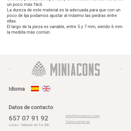
un poco más fácil.
La dureza de este material es la adecuada para que con un
poco de lija podamos ajustar al máximo las piedras entre
ellas.
El largo de la pieza es variable, entre 5 y 7 mm, siendo 6 mm
la medida más común.
Idioma
Datos de contacto
info@miniacons.com
657 07 91 92
Cómo comprar
Lunes - Sábado de 9 a 20h