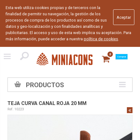
Esta web utiliza cookies propias y de terceros con la
finalidad de permitir su navegación, la gestión de los
procesos de compra de los productos así como de sus
datos y geo-localización y con finalidades analíticas y
publicitarias. El acceso y uso de esta web implica su aceptación. Para
más información, puede acceder a nuestra
política de cookies
.
0
Comprar
PRODUCTOS
TEJA CURVA CANAL ROJA 20 MM
Ref. 10223