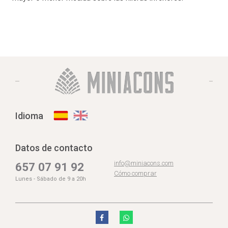
Idioma
Datos de contacto
info@miniacons.com
657 07 91 92
Cómo comprar
Lunes - Sábado de 9 a 20h