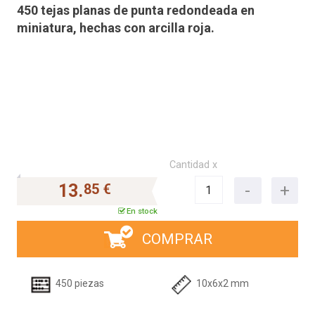
450 tejas planas de punta redondeada en
miniatura, hechas con arcilla roja.
Cantidad x
13.
85 €
En stock
COMPRAR
450 piezas
10x6x2 mm