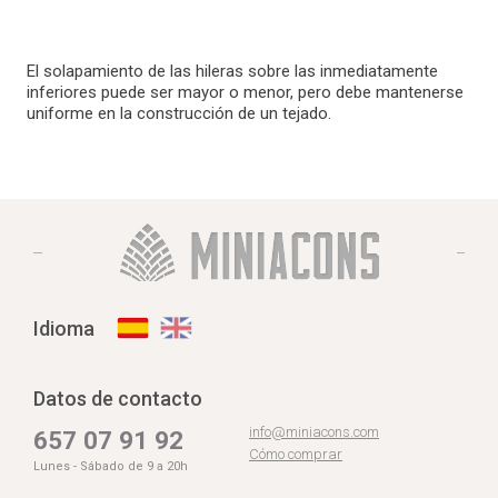
El solapamiento de las hileras sobre las inmediatamente
inferiores puede ser mayor o menor, pero debe mantenerse
uniforme en la construcción de un tejado.
Idioma
Datos de contacto
info@miniacons.com
657 07 91 92
Cómo comprar
Lunes - Sábado de 9 a 20h